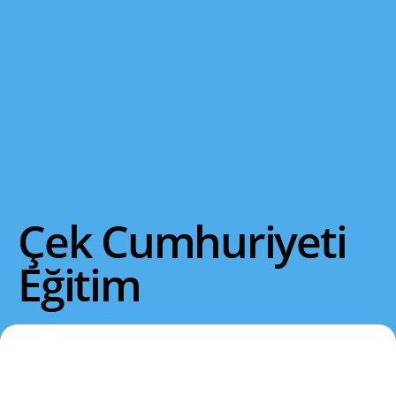
Çek Cumhuriyeti
Eğitim