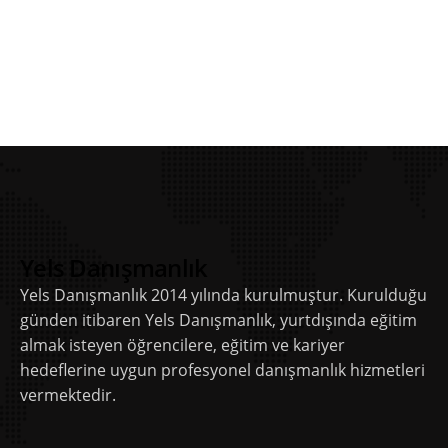
Yels Danışmanlık
Yels Danışmanlık 2014 yılında kurulmuştur. Kurulduğu
günden itibaren Yels Danışmanlık, yurtdışında eğitim
almak isteyen öğrencilere, eğitim ve kariyer
hedeflerine uygun profesyonel danışmanlık hizmetleri
vermektedir.