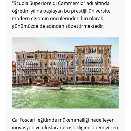
“Scuola Superiore di Commercio” adı altında
öğretim yılına başlayan bu prestijli üniversite,
modern eğitimin öncülerinden biri olarak
günümüzde de adından söz ettirmektedir.
Ca’ Foscari, eğitimde mükemmelliği hedefleyen,
inovasyon ve uluslararası işbirliğine önem veren