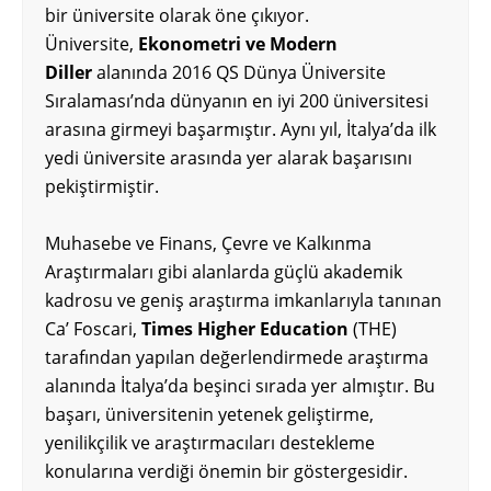
bir üniversite olarak öne çıkıyor.
Üniversite,
Ekonometri ve Modern
Diller
alanında 2016 QS Dünya Üniversite
Sıralaması’nda dünyanın en iyi 200 üniversitesi
arasına girmeyi başarmıştır. Aynı yıl, İtalya’da ilk
yedi üniversite arasında yer alarak başarısını
pekiştirmiştir.
Muhasebe ve Finans, Çevre ve Kalkınma
Araştırmaları gibi alanlarda güçlü akademik
kadrosu ve geniş araştırma imkanlarıyla tanınan
Ca’ Foscari,
Times Higher Education
(THE)
tarafından yapılan değerlendirmede araştırma
alanında İtalya’da beşinci sırada yer almıştır. Bu
başarı, üniversitenin yetenek geliştirme,
yenilikçilik ve araştırmacıları destekleme
konularına verdiği önemin bir göstergesidir.