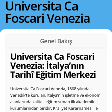
Universita Ca
Foscari Venezia
Genel Bakış
Universita Ca Foscari
Venezia: İtalya’nın
Tarihî Eğitim Merkezi
Universita Ca Foscari Venezia, 1868 yılında
Venedik’te kurulan, İtalya’nın işletme ve ekonomi
alanlarında kaliteli eğitim sunan ilk akademik
kurumlarından biridir. Kraliyet Kararnamesi ile