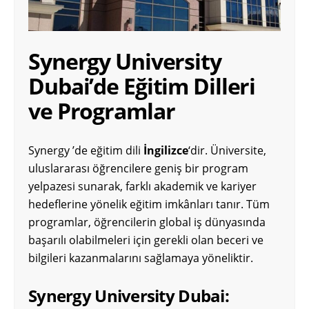
Synergy University
Dubai’de Eğitim Dilleri
ve Programlar
Synergy ’de eğitim dili
İngilizce
‘dir. Üniversite,
uluslararası öğrencilere geniş bir program
yelpazesi sunarak, farklı akademik ve kariyer
hedeflerine yönelik eğitim imkânları tanır. Tüm
programlar, öğrencilerin global iş dünyasında
başarılı olabilmeleri için gerekli olan beceri ve
bilgileri kazanmalarını sağlamaya yöneliktir.
Synergy University Dubai: