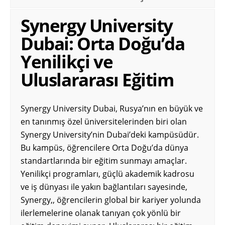
Synergy University
Dubai: Orta Doğu’da
Yenilikçi ve
Uluslararası Eğitim
Synergy University Dubai, Rusya’nın en büyük ve
en tanınmış özel üniversitelerinden biri olan
Synergy University’nin Dubai’deki kampüsüdür.
Bu kampüs, öğrencilere Orta Doğu’da dünya
standartlarında bir eğitim sunmayı amaçlar.
Yenilikçi programları, güçlü akademik kadrosu
ve iş dünyası ile yakın bağlantıları sayesinde,
Synergy,, öğrencilerin global bir kariyer yolunda
ilerlemelerine olanak tanıyan çok yönlü bir