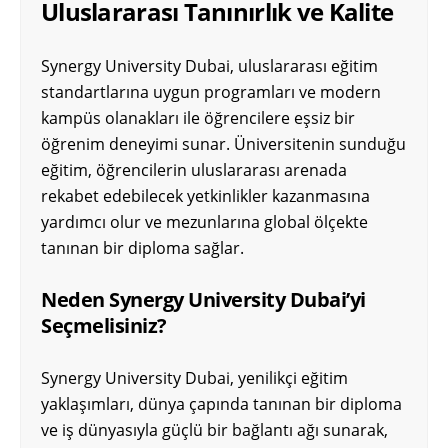
Uluslararası Tanınırlık ve Kalite
Synergy University Dubai, uluslararası eğitim
standartlarına uygun programları ve modern
kampüs olanakları ile öğrencilere eşsiz bir
öğrenim deneyimi sunar. Üniversitenin sunduğu
eğitim, öğrencilerin uluslararası arenada
rekabet edebilecek yetkinlikler kazanmasına
yardımcı olur ve mezunlarına global ölçekte
tanınan bir diploma sağlar.
Neden Synergy University Dubai’yi
Seçmelisiniz?
Synergy University Dubai, yenilikçi eğitim
yaklaşımları, dünya çapında tanınan bir diploma
ve iş dünyasıyla güçlü bir bağlantı ağı sunarak,